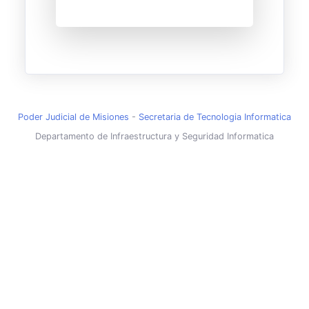
Poder Judicial de Misiones
-
Secretaria de Tecnologia Informatica
Departamento de Infraestructura y Seguridad Informatica